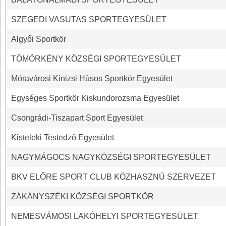
SZEGEDI VASUTAS SPORTEGYESÜLET
Algyői Sportkör
TÖMÖRKÉNY KÖZSÉGI SPORTEGYESÜLET
Móravárosi Kinizsi Húsos Sportkör Egyesület
Egységes Sportkör Kiskundorozsma Egyesület
Csongrádi-Tiszapart Sport Egyesület
Kisteleki Testedző Egyesület
NAGYMÁGOCS NAGYKÖZSÉGI SPORTEGYESÜLET
BKV ELŐRE SPORT CLUB KÖZHASZNÚ SZERVEZET
ZÁKÁNYSZÉKI KÖZSÉGI SPORTKÖR
NEMESVÁMOSI LAKÓHELYI SPORTEGYESÜLET