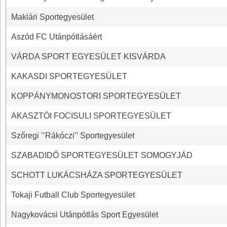
Maklári Sportegyesület
Aszód FC Utánpótlásáért
VÁRDA SPORT EGYESÜLET KISVÁRDA
KAKASDI SPORTEGYESÜLET
KOPPÁNYMONOSTORI SPORTEGYESÜLET
AKASZTÓI FOCISULI SPORTEGYESÜLET
Szőregi ’’Rákóczi’’ Sportegyesület
SZABADIDŐ SPORTEGYESÜLET SOMOGYJÁD
SCHOTT LUKÁCSHÁZA SPORTEGYESÜLET
Tokaji Futball Club Sportegyesület
Nagykovácsi Utánpótlás Sport Egyesület