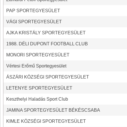
PAP SPORTEGYESÜLET
VÁGI SPORTEGYESÜLET
AJKA KRISTÁLY SPORTEGYESÜLET
1988. DÉLI DUPONT FOOTBALL CLUB
MONORI SPORTEGYESÜLET
Vértesi Erőmű Sportegyesület
ÁSZÁRI KÖZSÉGI SPORTEGYESÜLET
LETENYE SPORTEGYESÜLET
Keszthelyi Haladás Sport Club
JAMINA SPORTEGYESÜLET BÉKÉSCSABA
KIMLE KÖZSÉGI SPORTEGYESÜLET