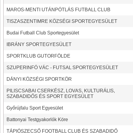
MAROS-MENTI UTÁNPÓTLÁS FUTBALL CLUB
TISZASZENTIMRE KÖZSÉGI SPORTEGYESÜLET
Budai Futball Club Sportegyesület
IBRÁNY SPORTEGYESÜLET
SPORTKLUB GUTORFÖLDE
SZUPERINFÓ VÁC - FUTSAL SPORTEGYESÜLET
DÁNYI KÖZSÉGI SPORTKÖR
PILISCSABAI CSERKÉSZ, LOVAS, KULTURÁLIS,
SZABADIDŐS ÉS SPORT EGYESÜLET
Győrújfalu Sport Egyesület
Battonyai Testgyakorlók Köre
TÁPIÓSZECSŐ FOOTBALL CLUB ÉS SZABADIDŐ