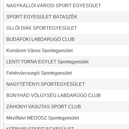
NAGYKÁLLÓI VÁROSI SPORT EGYESÜLET
SPORT EGYESÜLET BÁTASZÉK
ÜLLŐI DIÁK SPORTEGYESÜLET
BUDAFOKI LABDARUGÓ CLUB
Komárom Városi Sportegyesület
LENTI TORNA EGYLET Sportegyesület
Fehérvárcsurgói Sportegyesület
NAGYTÉTÉNYI SPORTEGYESÜLET
BONYHÁD VÖLGYSÉG LABDARÚGÓ CLUB
ZÁHONYI VASUTAS SPORT CLUB
Mezőfalvi MEDOSZ Sportegyesület