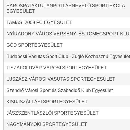
SÁROSPATAKI UTÁNPÓTLÁSNEVELŐ SPORTISKOLA
EGYESÜLET
TAMÁSI 2009 FC EGYESÜLET
NYÍRADONY VÁROS VERSENY- ÉS TÖMEGSPORT KLU
GÖD SPORTEGYESÜLET
Budapesti Vasutas Sport Club - Zugló Közhasznú Egyesület
TISZAFÖLDVÁR VÁROSI SPORTEGYESÜLET
UJSZÁSZ VÁROSI VASUTAS SPORTEGYESÜLET
Szendrő Városi Sport és Szabadidő Klub Egyesület
KISUJSZÁLLÁSI SPORTEGYESÜLET
JÁSZSZENTLÁSZLÓI SPORTEGYESÜLET
NAGYMÁNYOKI SPORTEGYESÜLET