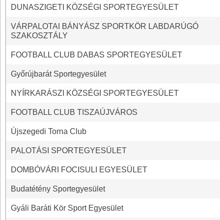
DUNASZIGETI KÖZSÉGI SPORTEGYESÜLET
VÁRPALOTAI BÁNYÁSZ SPORTKÖR LABDARÚGÓ
SZAKOSZTÁLY
FOOTBALL CLUB DABAS SPORTEGYESÜLET
Győrújbarát Sportegyesület
NYÍRKARÁSZI KÖZSÉGI SPORTEGYESÜLET
FOOTBALL CLUB TISZAÚJVÁROS
Újszegedi Torna Club
PALOTÁSI SPORTEGYESÜLET
DOMBÓVÁRI FOCISULI EGYESÜLET
Budatétény Sportegyesület
Gyáli Baráti Kör Sport Egyesület