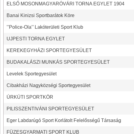
ELSŐ MOSONMAGYARÓVÁRI TORNA EGYLET 1904
Banai Kinizsi Sportbarátok Köre
’’Police-Ola’’ Lakóterületi Sport Klub
UJPESTI TORNA EGYLET
KEREKEGYHÁZI SPORTEGYESÜLET
BUDAKALÁSZI MUNKÁS SPORTEGYESÜLET
Levelek Sportegyesület
Cibakházi Nagyközségi Sportegyesület
ÚRKÚTI SPORTKÖR
PILISSZENTIVÁNI SPORTEGYESÜLET
Eger Labdarúgó Sport Korlátolt Felelősségű Társaság
FÜZESGYARMATI SPORT KLUB